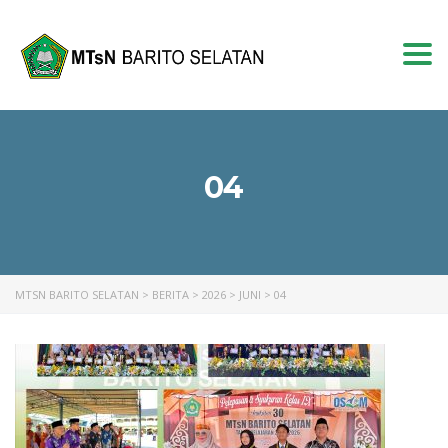
Togg
navi
04
MTSN BARITO SELATAN
>
BERITA
>
2026
>
JUNI
>
04