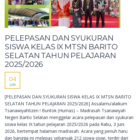
PELEPASAN DAN SYUKURAN
SISWA KELAS IX MTSN BARITO
SELATAN TAHUN PELAJARAN
2025/2026
04
JUN
[PELEPASAN DAN SYUKURAN SISWA KELAS IX MTSN BARITO
SELATAN TAHUN PELAJARAN 2025/2026] Assalamu’alaikum
Tsanawiyahtizen ! Buntok (Humas) – Madrasah Tsanawiyah
Negeri Barito Selatan menggelar acara pelepasan dan syukuran
siswa kelas IX tahun pelajaran 2025/2026 pada Rabu, 3 Juni
2026, bertempat halaman madrasah. Acara yang penuh haru
dan bangga ini melepas sebanyak 212 siswa-siswi, terdiri dari