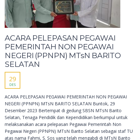
ACARA PELEPASAN PEGAWAI
PEMERINTAH NON PEGAWAI
NEGERI (PPNPN) MTsN BARITO
SELATAN
29
DES
ACARA PELEPASAN PEGAWAI PEMERINTAH NON PEGAWAI
NEGERI (PPNPN) MTsN BARITO SELATAN Buntok, 29
Desember 2023 Bertempat di gedung SBSN MTsN Barito
Selatan, Tenaga Pendidik dan Kependidikan berkumpul untuk
melaksanakan acara pelepasan Pegawai Pemerintah Non
Pegawai Negeri (PPNPN) MTsN Barito Selatan sebagai staf TU
atas nama Fahmi, S. Sos yang telah mengabdi di MTsN Barito