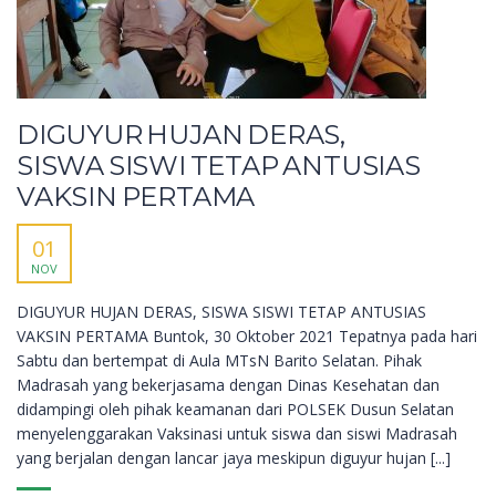
DIGUYUR HUJAN DERAS,
SISWA SISWI TETAP ANTUSIAS
VAKSIN PERTAMA
01
NOV
DIGUYUR HUJAN DERAS, SISWA SISWI TETAP ANTUSIAS
VAKSIN PERTAMA Buntok, 30 Oktober 2021 Tepatnya pada hari
Sabtu dan bertempat di Aula MTsN Barito Selatan. Pihak
Madrasah yang bekerjasama dengan Dinas Kesehatan dan
didampingi oleh pihak keamanan dari POLSEK Dusun Selatan
menyelenggarakan Vaksinasi untuk siswa dan siswi Madrasah
yang berjalan dengan lancar jaya meskipun diguyur hujan [...]