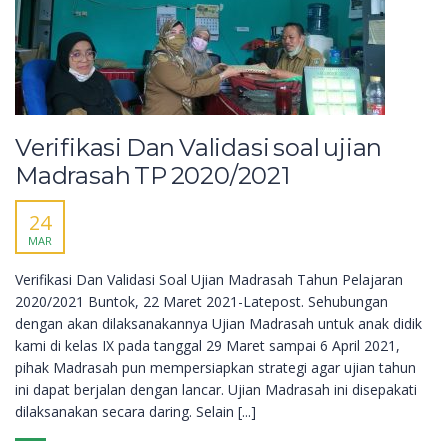
Verifikasi Dan Validasi soal ujian
Madrasah TP 2020/2021
24
MAR
Verifikasi Dan Validasi Soal Ujian Madrasah Tahun Pelajaran
2020/2021 Buntok, 22 Maret 2021-Latepost. Sehubungan
dengan akan dilaksanakannya Ujian Madrasah untuk anak didik
kami di kelas IX pada tanggal 29 Maret sampai 6 April 2021,
pihak Madrasah pun mempersiapkan strategi agar ujian tahun
ini dapat berjalan dengan lancar. Ujian Madrasah ini disepakati
dilaksanakan secara daring. Selain [...]