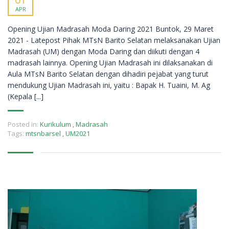
APR
Opening Ujian Madrasah Moda Daring 2021 Buntok, 29 Maret
2021 - Latepost Pihak MTsN Barito Selatan melaksanakan Ujian
Madrasah (UM) dengan Moda Daring dan diikuti dengan 4
madrasah lainnya. Opening Ujian Madrasah ini dilaksanakan di
Aula MTsN Barito Selatan dengan dihadiri pejabat yang turut
mendukung Ujian Madrasah ini, yaitu : Bapak H. Tuaini, M. Ag
(Kepala [...]
Posted in:
Kurikulum
,
Madrasah
Tags:
mtsnbarsel
,
UM2021