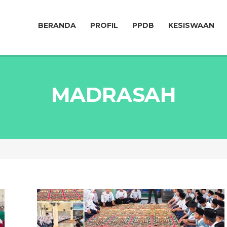
BERANDA
PROFIL
PPDB
KESISWAAN
MADRASAH