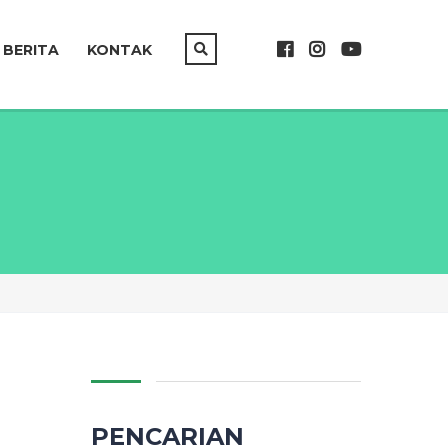
BERITA
KONTAK
PENCARIAN