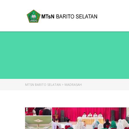
MTSN BARITO SELATAN
>
MADRASAH