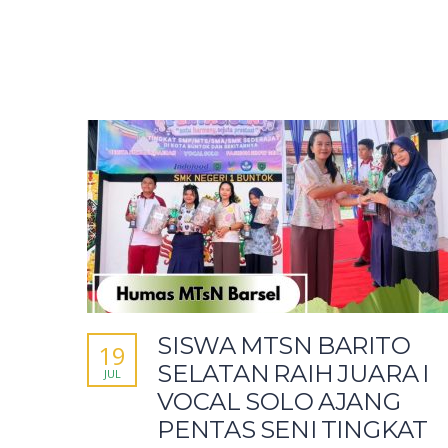
SISWA MTSN BARITO
19
SELATAN RAIH JUARA I
JUL
VOCAL SOLO AJANG
PENTAS SENI TINGKAT