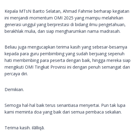
Kepala MTsN Barito Selatan, Ahmad Fahmie berharap kegiatan
ini menjandi momentum OMI 2025 yang mampu melahirkan
generasi unggul yang berprestasi di bidang ilmu pengetahuan,
berakhlak mulia, dan siap mengharumkan nama madrasah.
Beliau juga mengucapkan terima kasih yang sebesar-besarnya
kepada para guru pembimbing yang sudah berjuang sepenuh
hati membimbing para peserta dengan baik, hingga mereka siap
mengikuti OMI Tingkat Provinsi ini dengan penuh semangat dan
percaya diri.
Demikian.
Semoga hal-hal baik terus senantiasa menyertai. Pun tak lupa
kami meminta doa yang baik dari semua pembaca sekalian.
Terima kasih. ilālliqā.